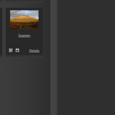
Spanien
Details