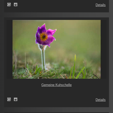
Details
Gemeine Kuhschelle
Details