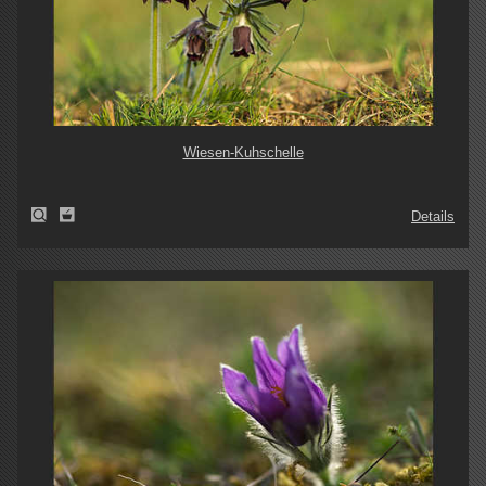
Wiesen-Kuhschelle
Details