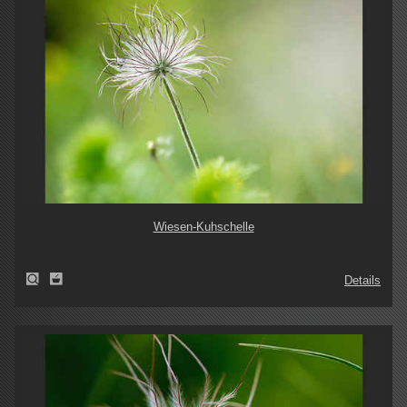
Wiesen-Kuhschelle
Details