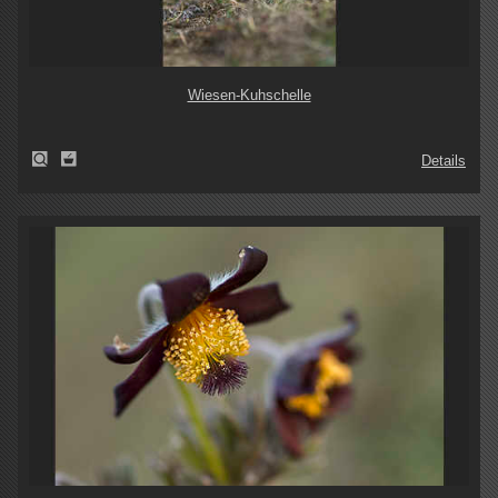
Wiesen-Kuhschelle
Details