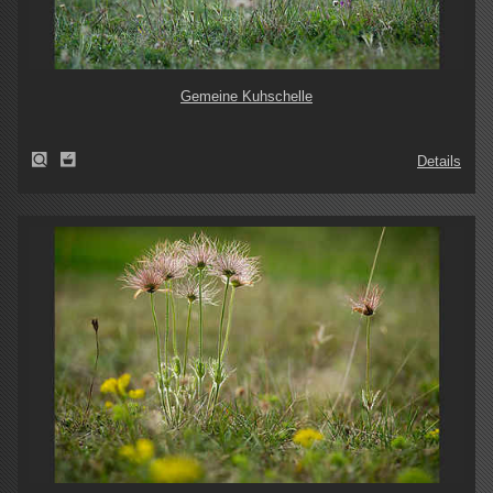
Gemeine Kuhschelle
Details