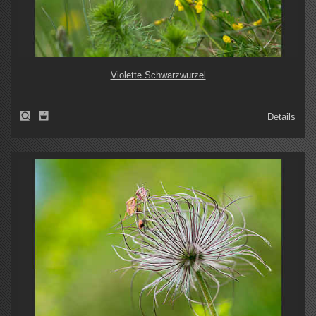
Violette Schwarzwurzel
Details