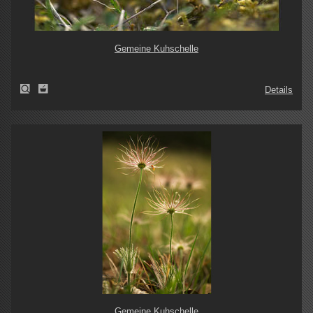
Gemeine Kuhschelle
Details
Gemeine Kuhschelle