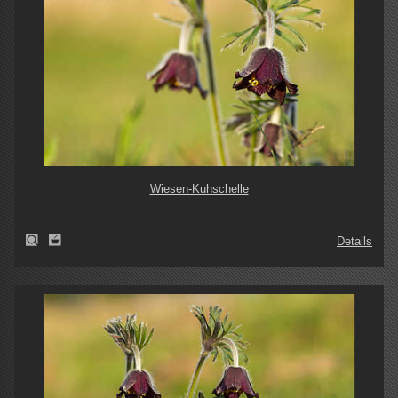
Wiesen-Kuhschelle
Details