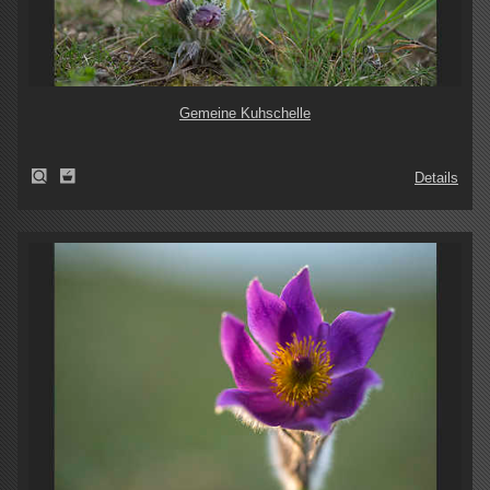
Gemeine Kuhschelle
Details