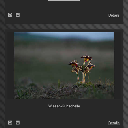
Details
Wiesen-Kuhschelle
Details