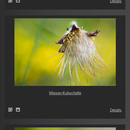
Details
Wiesen-Kuhschelle
Details