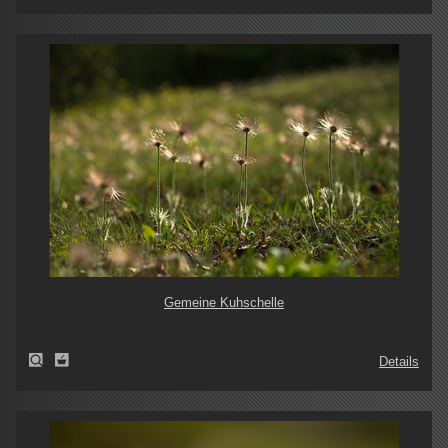
Gemeine Kuhschelle
Details