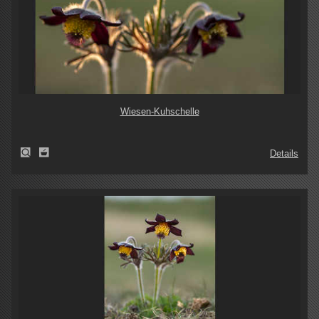
Wiesen-Kuhschelle
Details