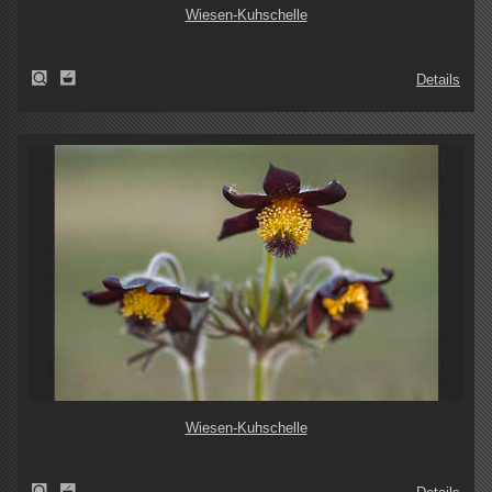
Wiesen-Kuhschelle
Details
Wiesen-Kuhschelle