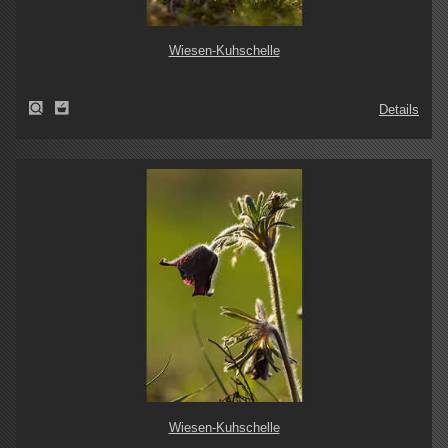
Wiesen-Kuhschelle
Details
Wiesen-Kuhschelle