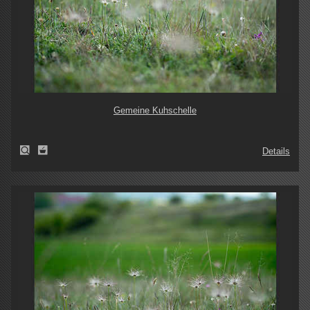
Gemeine Kuhschelle
Details