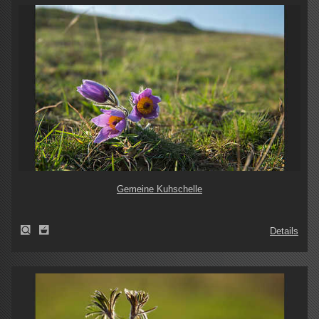
Gemeine Kuhschelle
Details