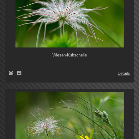
Wiesen-Kuhschelle
Details