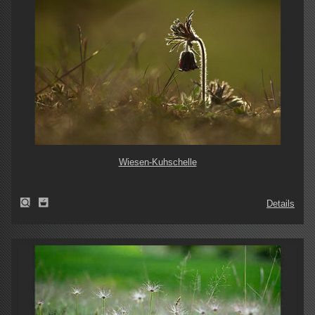
Wiesen-Kuhschelle
Details