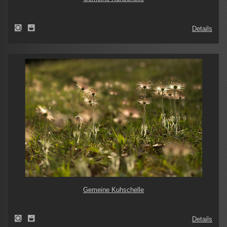
Details
Gemeine Kuhschelle
Details