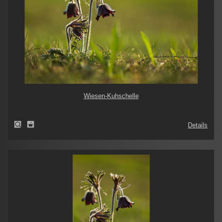
Wiesen-Kuhschelle
Details