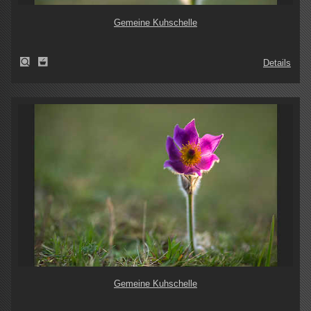
Gemeine Kuhschelle
Details
Gemeine Kuhschelle