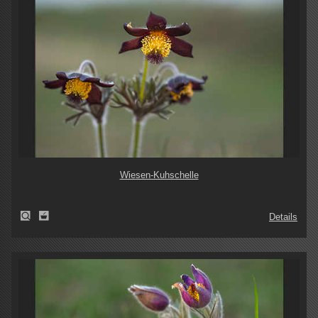
Wiesen-Kuhschelle
Details