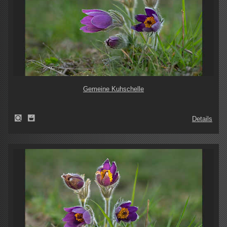
Gemeine Kuhschelle
Details