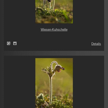
Wiesen-Kuhschelle
Details