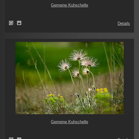
Gemeine Kuhschelle
Details
Gemeine Kuhschelle