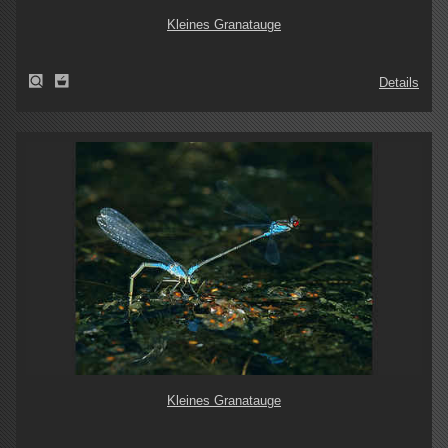
Kleines Granatauge
Details
Kleines Granatauge