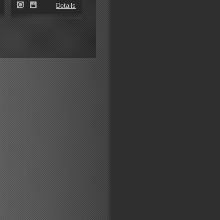
Details