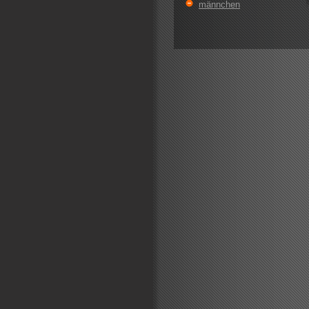
männchen