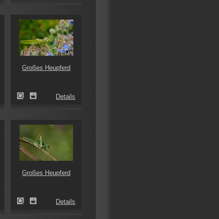
Großes Heupferd
Details
Großes Heupferd
Details