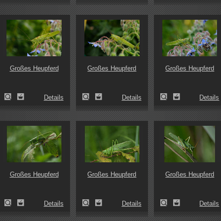
Großes Heupferd
Großes Heupferd
Großes Heupferd
Details
Details
Details
Großes Heupferd
Großes Heupferd
Großes Heupferd
Details
Details
Details