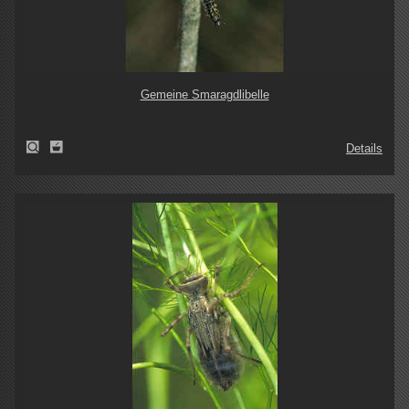
Gemeine Smaragdlibelle
Details