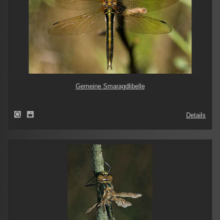
Gemeine Smaragdlibelle
Details