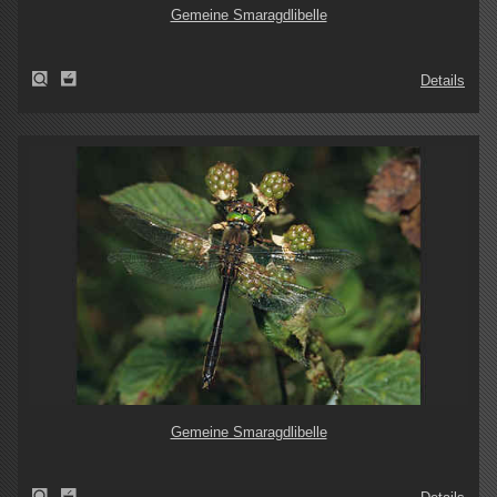
Gemeine Smaragdlibelle
Details
Gemeine Smaragdlibelle