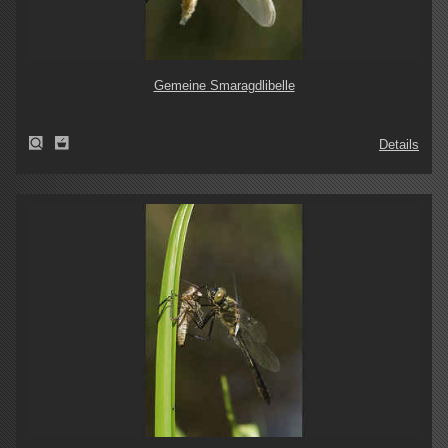
Gemeine Smaragdlibelle
Details