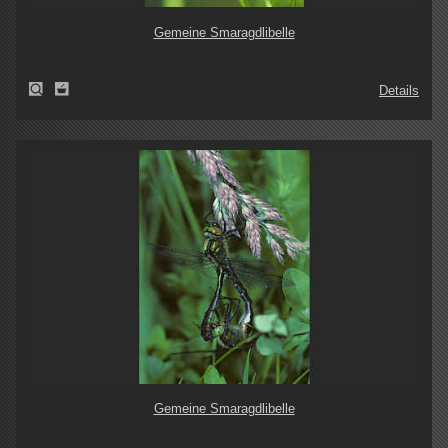
Gemeine Smaragdlibelle
Details
Gemeine Smaragdlibelle