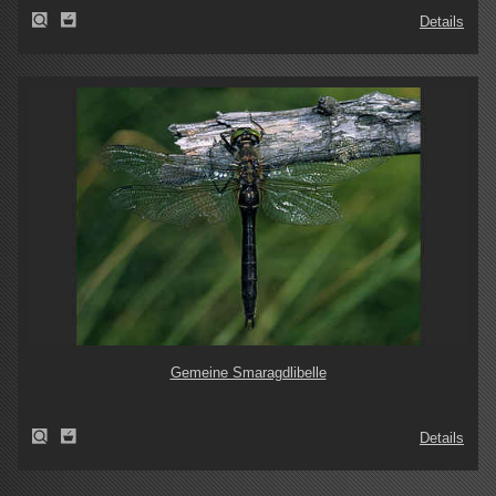
Details
Gemeine Smaragdlibelle
Details