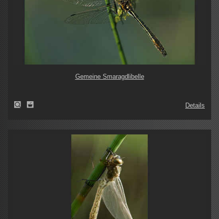
Gemeine Smaragdlibelle
Details