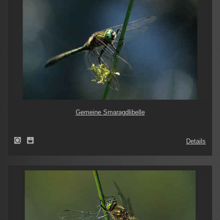
Gemeine Smaragdlibelle
Details