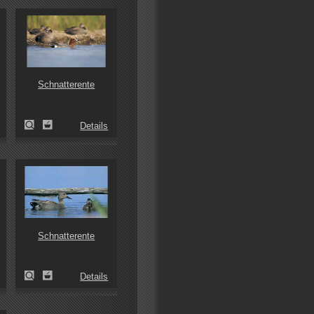
Schnatterente
Details
Schnatterente
Details