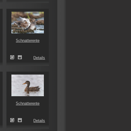
Schnatterente
Details
Schnatterente
Details