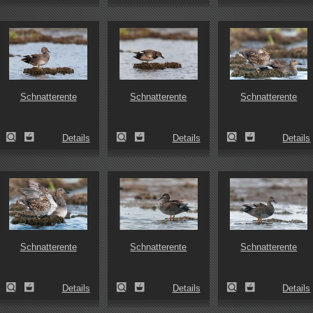
Schnatterente
Schnatterente
Schnatterente
Details
Details
Details
Schnatterente
Schnatterente
Schnatterente
Details
Details
Details