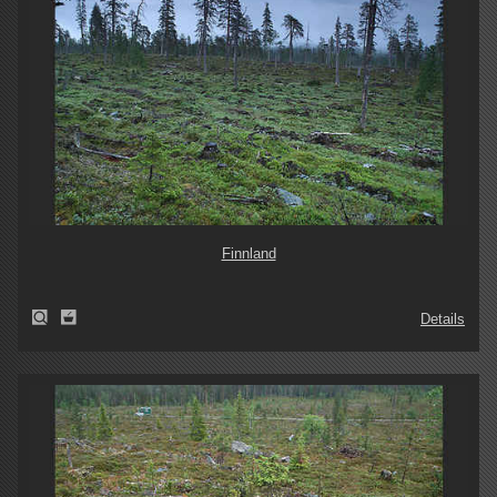
Finnland
Details