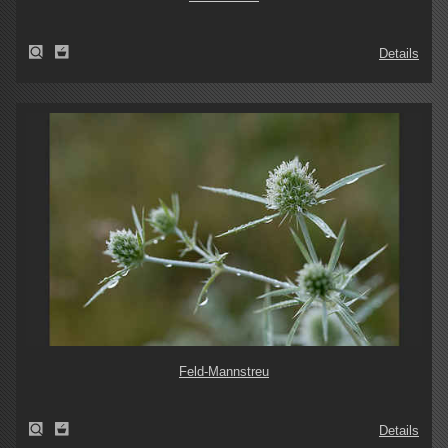
Details
Feld-Mannstreu
Details