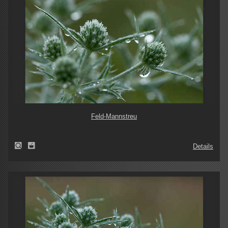
Feld-Mannstreu
Details