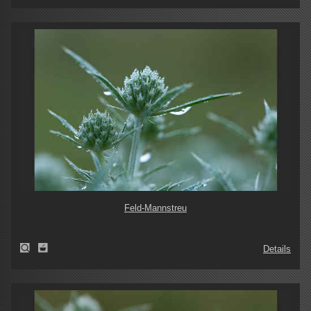
Feld-Mannstreu
Details