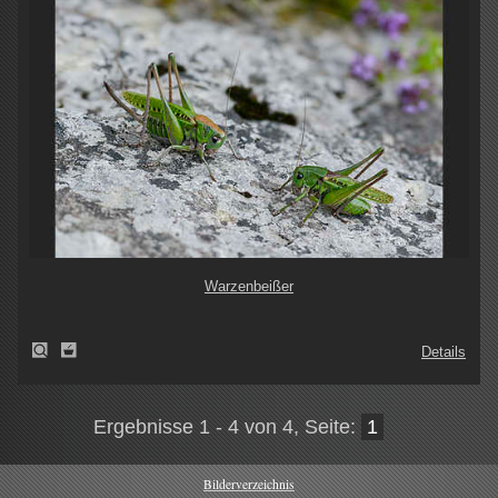
Warzenbeißer
Details
Ergebnisse 1 - 4 von 4, Seite:
1
Bilderverzeichnis