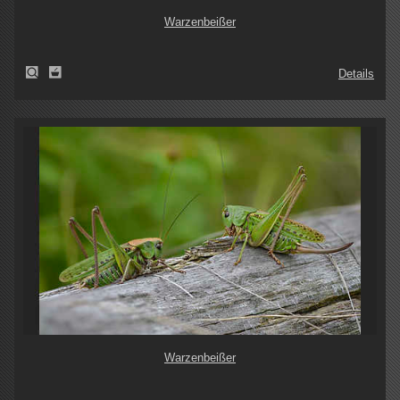
Warzenbeißer
Details
Warzenbeißer