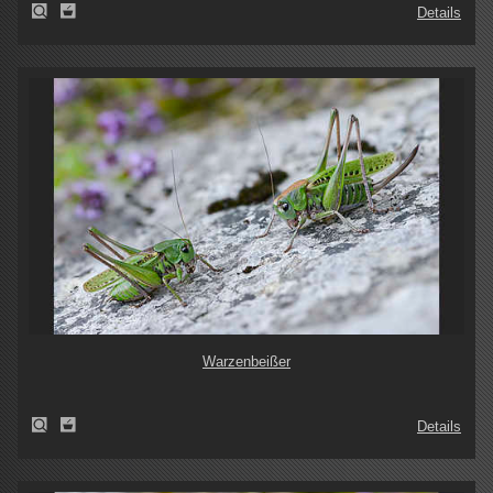
Details
Warzenbeißer
Details