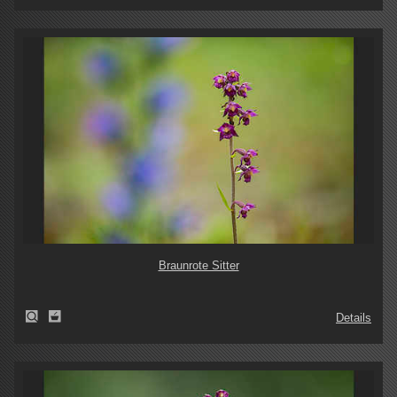
Braunrote Sitter
Details