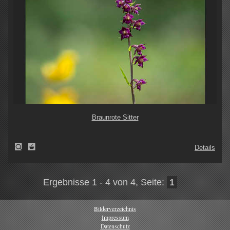
Braunrote Sitter
Details
Ergebnisse 1 - 4 von 4, Seite:
1
Bilderverzeichnis
Impressum
Datenschutz