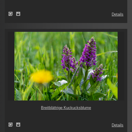
Details
Breitblättrige Kuckucksblume
Details