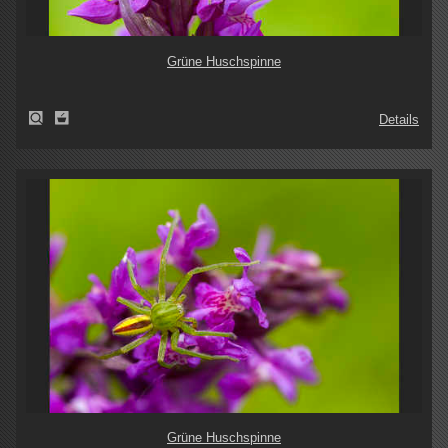
Grüne Huschspinne
Details
Grüne Huschspinne