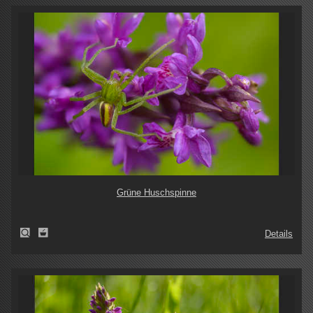
Grüne Huschspinne
Details