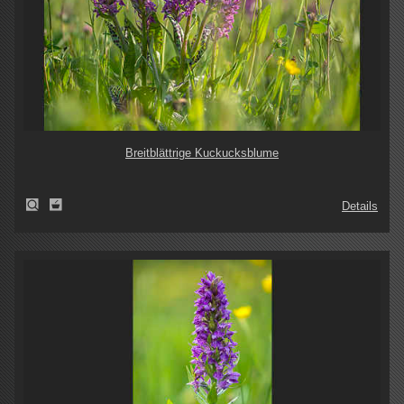
Breitblättrige Kuckucksblume
Details