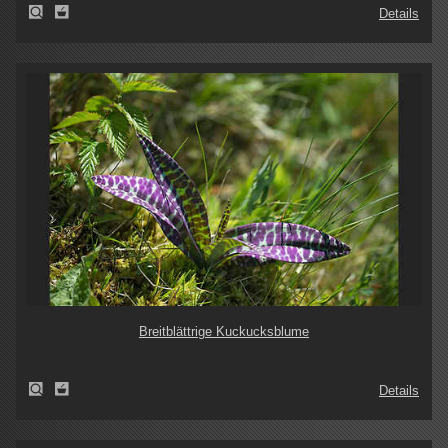
Details
Breitblättrige Kuckucksblume
Details