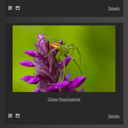
Details
Grüne Huschspinne
Details