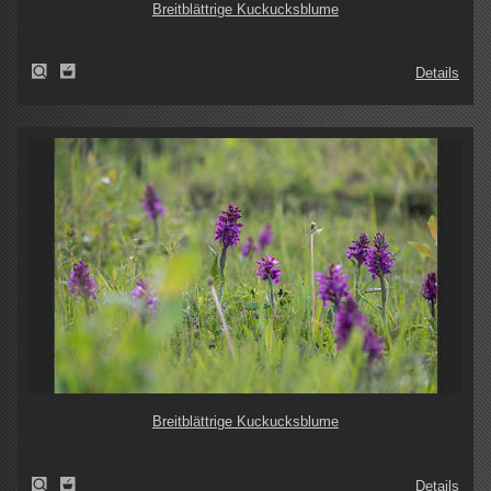
Breitblättrige Kuckucksblume
Details
Breitblättrige Kuckucksblume
Details