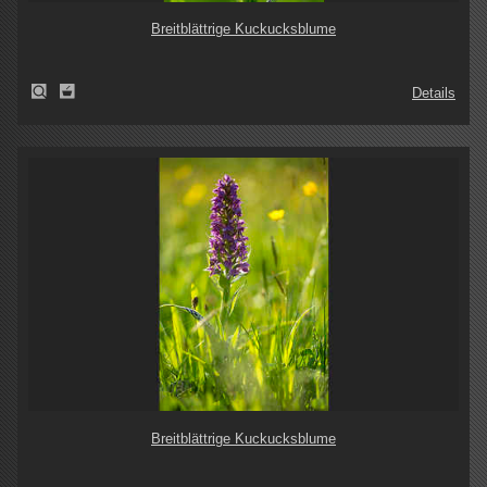
Breitblättrige Kuckucksblume
Details
Breitblättrige Kuckucksblume