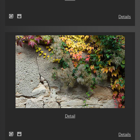
Details
Detail
Details