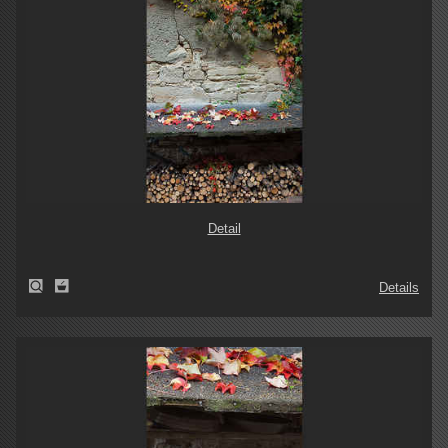
Detail
Details