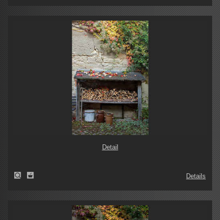
Detail
Details