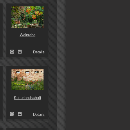
Weinrebe
Details
Kulturlandschaft
Details