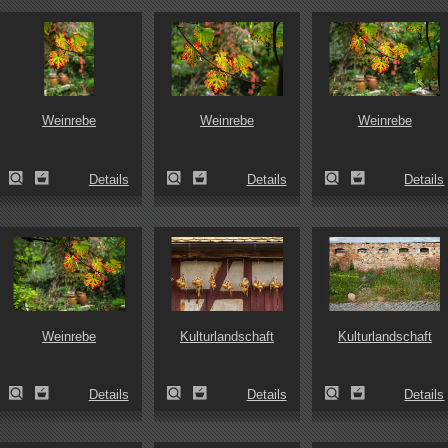
Weinrebe
Weinrebe
Weinrebe
Details
Details
Details
Weinrebe
Kulturlandschaft
Kulturlandschaft
Details
Details
Details