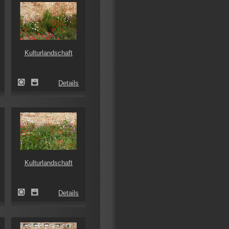
Kulturlandschaft
Details
Kulturlandschaft
Details