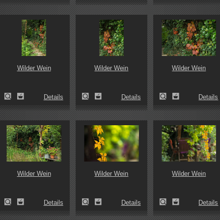
Wilder Wein
Wilder Wein
Wilder Wein
Details
Details
Details
Wilder Wein
Wilder Wein
Wilder Wein
Details
Details
Details