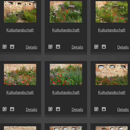
Kulturlandschaft
Kulturlandschaft
Kulturlandschaft
Details
Details
Details
Kulturlandschaft
Kulturlandschaft
Kulturlandschaft
Details
Details
Details