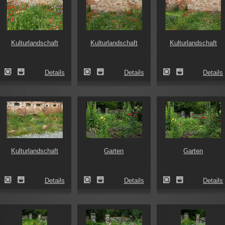
Kulturlandschaft
Kulturlandschaft
Kulturlandschaft
Details
Details
Details
Kulturlandschaft
Garten
Garten
Details
Details
Details