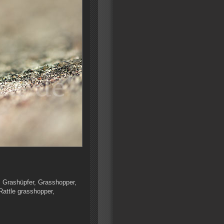
, Grashüpfer, Grasshopper,
Rattle grasshopper,