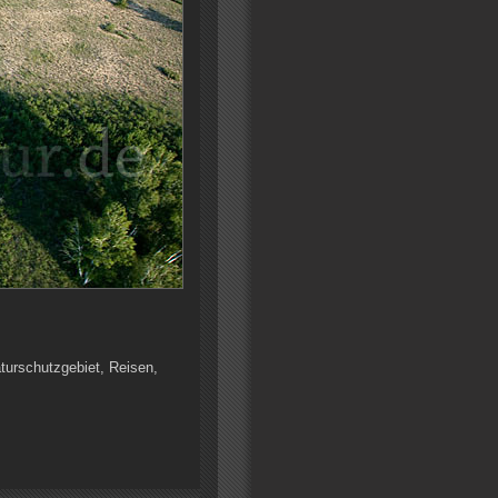
turschutzgebiet, Reisen,