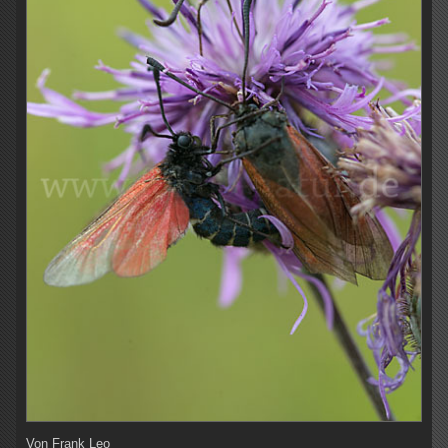
Von
Frank Leo