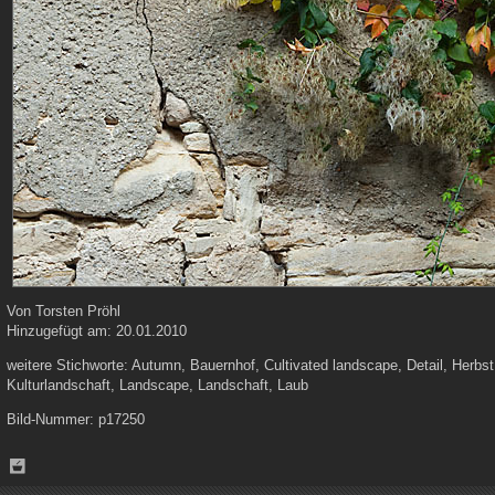
Von
Torsten Pröhl
Hinzugefügt am:
20.01.2010
weitere Stichworte:
Autumn, Bauernhof, Cultivated landscape, Detail, Herbst
Kulturlandschaft, Landscape, Landschaft, Laub
Bild-Nummer:
p17250