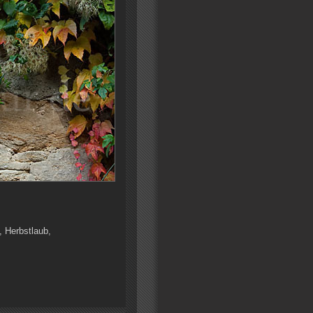
, Herbstlaub,