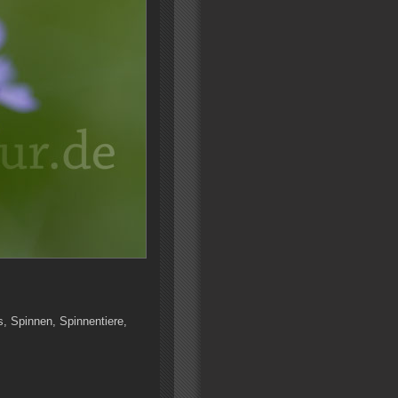
s, Spinnen, Spinnentiere,