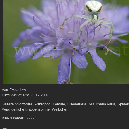
Von
Frank Leo
Hinzugefügt am:
25.12.2007
weitere Stichworte:
Arthropod, Female, Gliedertiere, Misumena vatia, Spider
Veränderliche krabbenspinne, Weibchen
Bild-Nummer:
5565