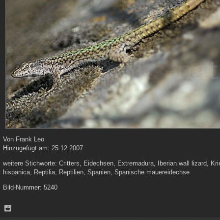
Von
Frank Leo
Hinzugefügt am:
25.12.2007
weitere Stichworte:
Critters, Eidechsen, Extremadura, Iberian wall lizard, Kri
hispanica, Reptilia, Reptilien, Spanien, Spanische mauereidechse
Bild-Nummer:
5240