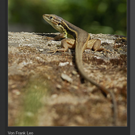
Von
Frank Leo