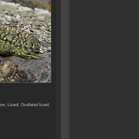
re, Lizard, Ocellated lizard,