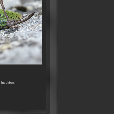
 Insekten,