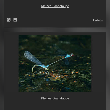
Kleines Granatauge
Details
Kleines Granatauge