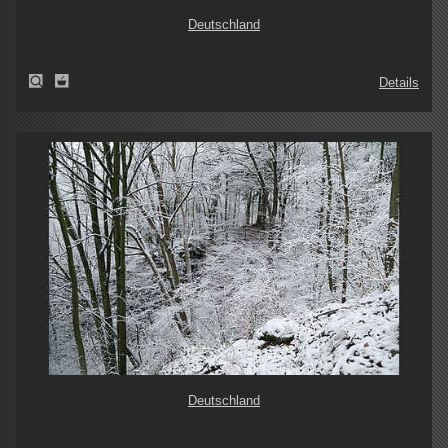
Deutschland
Details
Deutschland