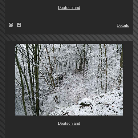
Deutschland
Details
Deutschland