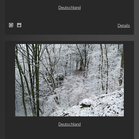
Deutschland
Details
Deutschland