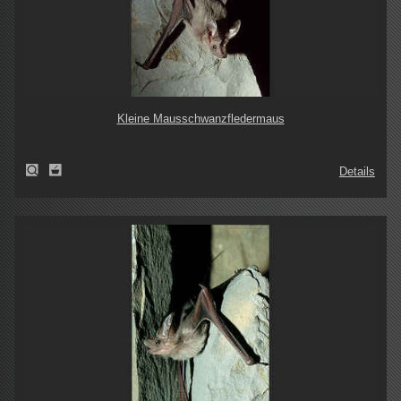
Kleine Mausschwanzfledermaus
Details