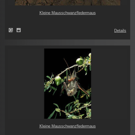
Kleine Mausschwanzfledermaus
Details
Kleine Mausschwanzfledermaus