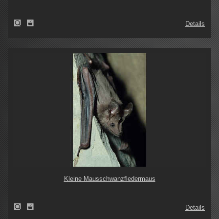
Details
Kleine Mausschwanzfledermaus
Details