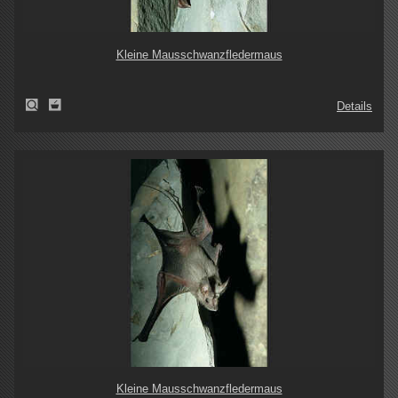
Kleine Mausschwanzfledermaus
Details
Kleine Mausschwanzfledermaus