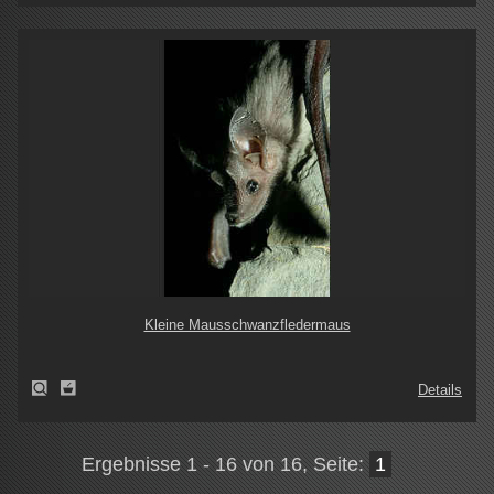
Kleine Mausschwanzfledermaus
Details
Ergebnisse 1 - 16 von 16, Seite:
1