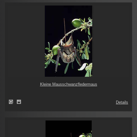
Kleine Mausschwanzfledermaus
Details