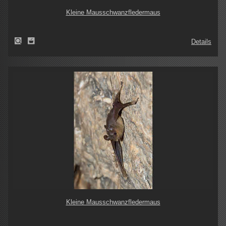
Kleine Mausschwanzfledermaus
Details
Kleine Mausschwanzfledermaus