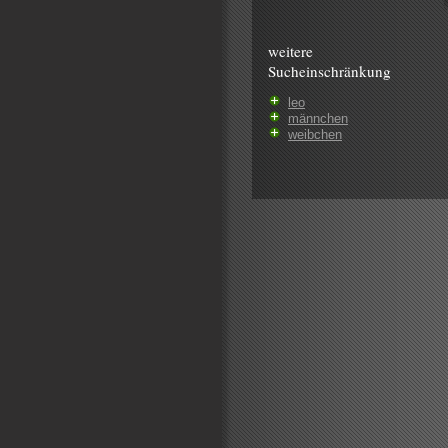
weitere
Sucheinschränkung
leo
männchen
weibchen