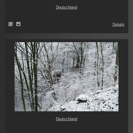
Deutschland
Details
Deutschland