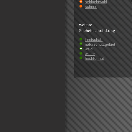
schluchtwald
schnee
weitere
Sucheinschränkung
landschaft
naturschutzgebiet
wald
winter
hochformat