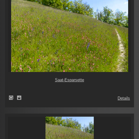
Saat-Esparsette
Details