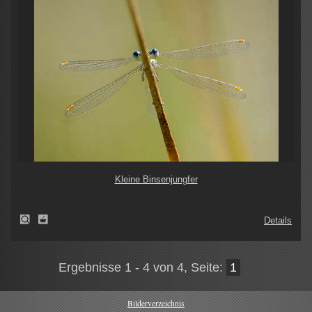
Kleine Binsenjungfer
Details
Ergebnisse 1 - 4 von 4, Seite:
1
Bilderverzeichnis