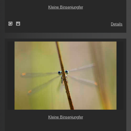
Kleine Binsenjungfer
Details
Kleine Binsenjungfer