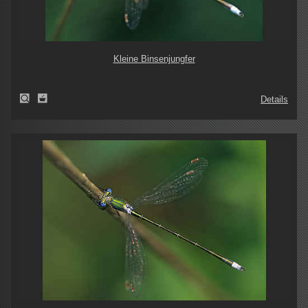
Kleine Binsenjungfer
Details