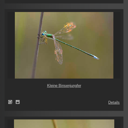
Kleine Binsenjungfer
Details