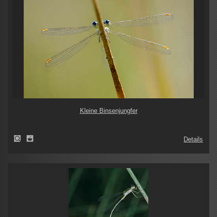
Kleine Binsenjungfer
Details