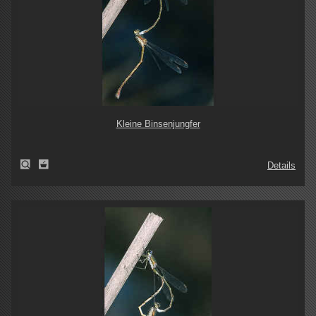
Kleine Binsenjungfer
Details