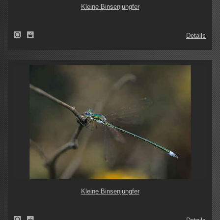
Kleine Binsenjungfer
Details
Kleine Binsenjungfer