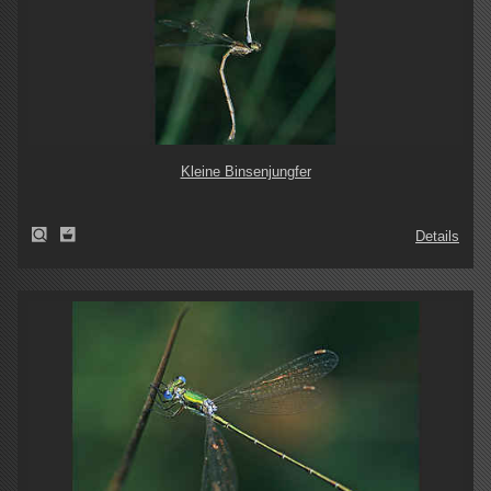
Kleine Binsenjungfer
Details