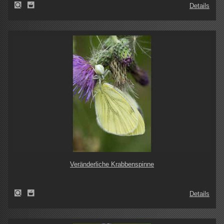
Details
Veränderliche Krabbenspinne
Details