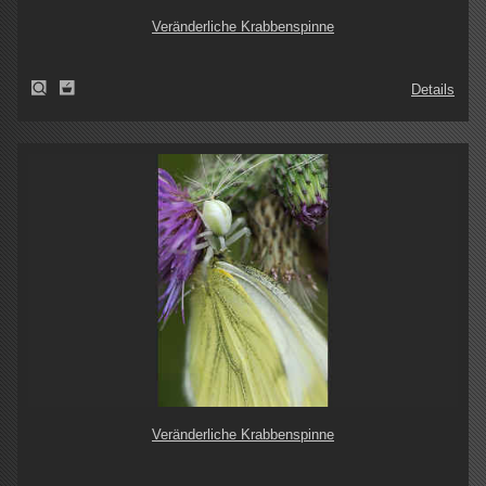
Veränderliche Krabbenspinne
Details
Veränderliche Krabbenspinne