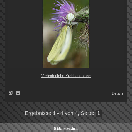
Veränderliche Krabbenspinne
Details
Ergebnisse 1 - 4 von 4, Seite:
1
Bilderverzeichnis