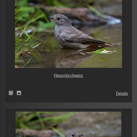
Hausrotschwanz
Details