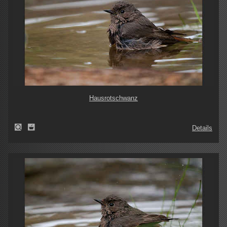
Hausrotschwanz
Details