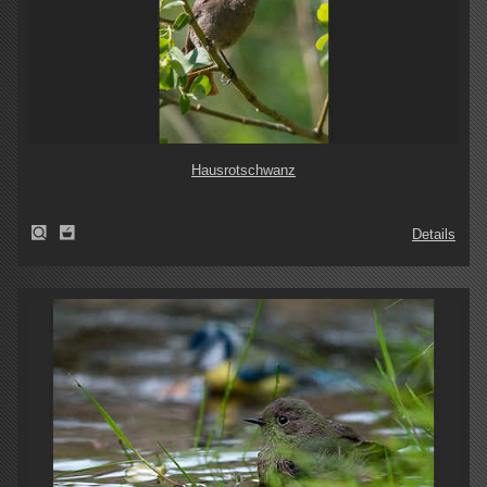
Hausrotschwanz
Details