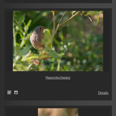
Hausrotschwanz
Details