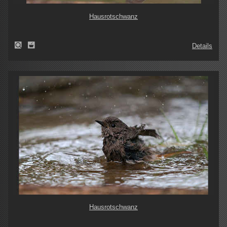
Hausrotschwanz
Details
Hausrotschwanz