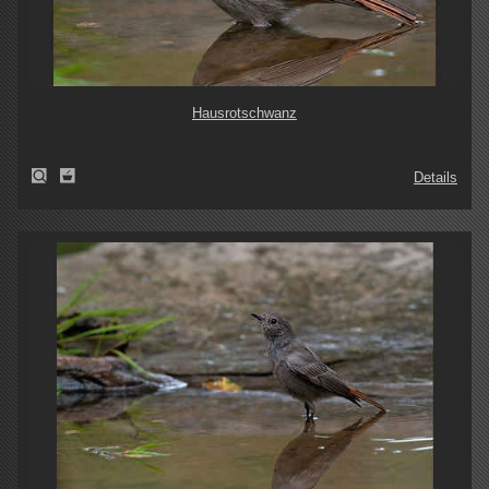
Hausrotschwanz
Details