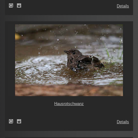
Details
Hausrotschwanz
Details