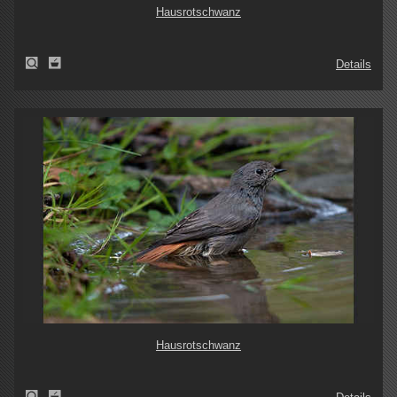
Hausrotschwanz
Details
Hausrotschwanz