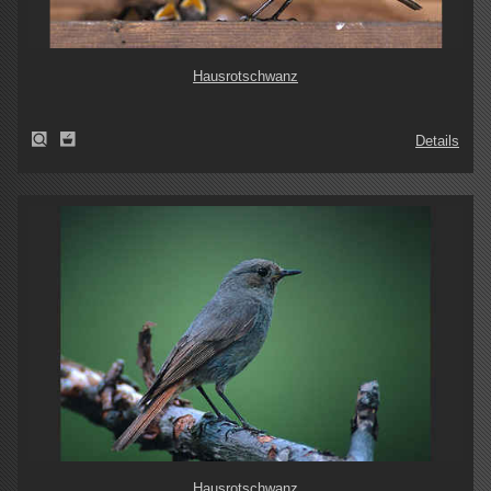
Hausrotschwanz
Details
Hausrotschwanz