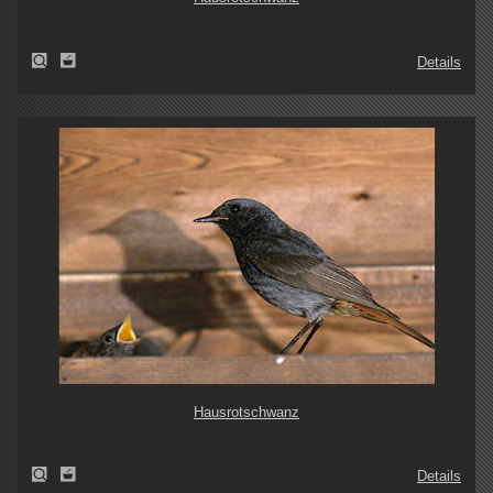
Details
Hausrotschwanz
Details