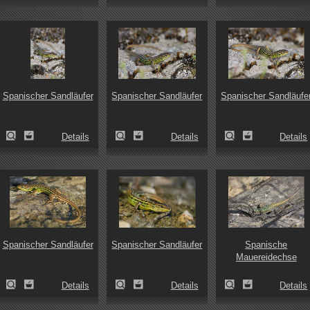
Spanischer Sandläufer
Spanischer Sandläufer
Spanischer Sandläufe
Details
Details
Details
Spanischer Sandläufer
Spanischer Sandläufer
Spanische
Mauereidechse
Details
Details
Details