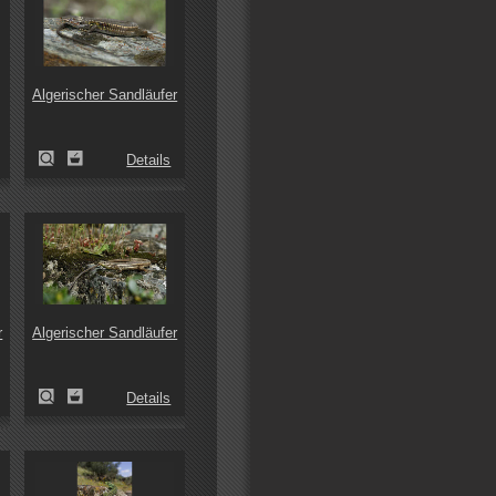
Algerischer Sandläufer
Details
r
Algerischer Sandläufer
Details