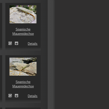
Spanische
Mauereidechse
Details
Spanische
Mauereidechse
Details