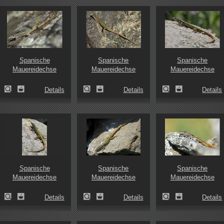
Spanische
Spanische
Spanische
Mauereidechse
Mauereidechse
Mauereidechse
Details
Details
Details
Spanische
Spanische
Spanische
Mauereidechse
Mauereidechse
Mauereidechse
Details
Details
Details