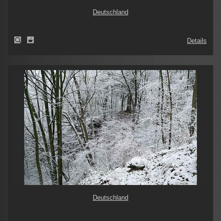
Deutschland
Details
Deutschland