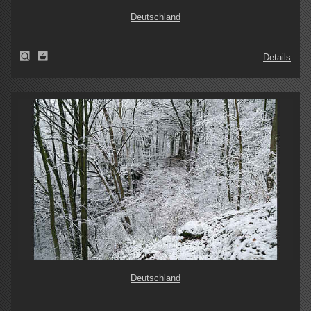
Deutschland
Details
Deutschland