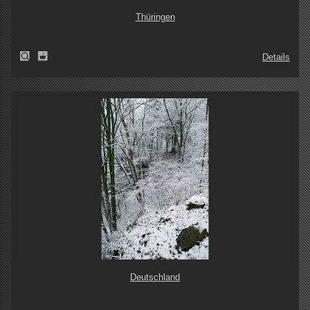
Thüringen
Details
Deutschland