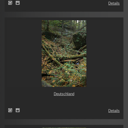
Details
Deutschland
Details