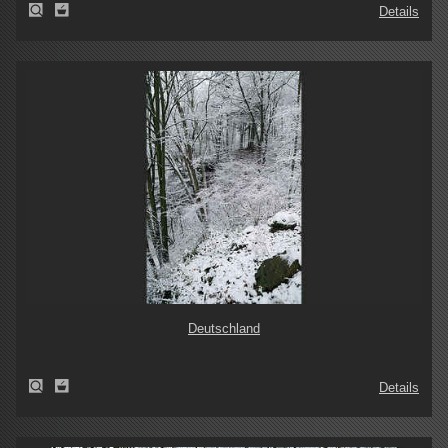
Details
Deutschland
Details