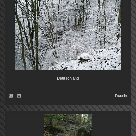
Deutschland
Details