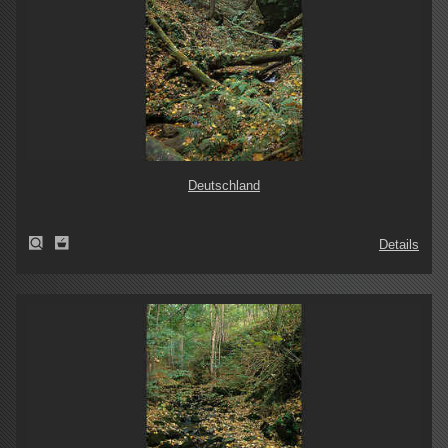
Deutschland
Details