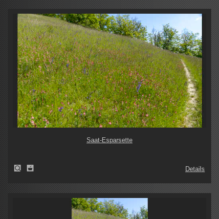
Saat-Esparsette
Details