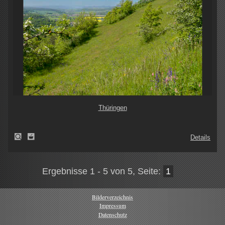
Thüringen
Details
Ergebnisse 1 - 5 von 5, Seite:
1
Bilderverzeichnis
Impressum
Datenschutz