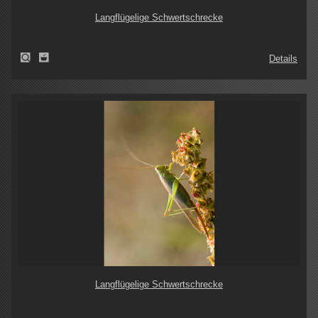
Langflügelige Schwertschrecke
Details
Langflügelige Schwertschrecke