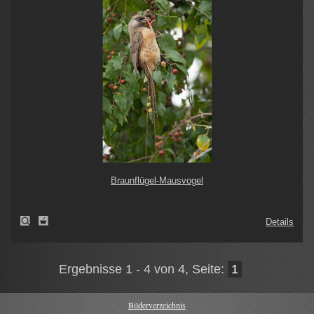
Braunflügel-Mausvogel
Details
Ergebnisse 1 - 4 von 4, Seite:
1
Bilderverzeichnis