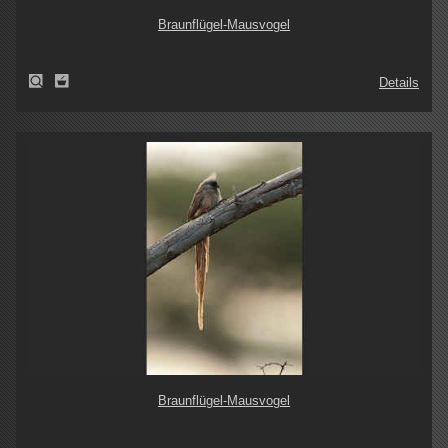
Braunflügel-Mausvogel
Details
Braunflügel-Mausvogel