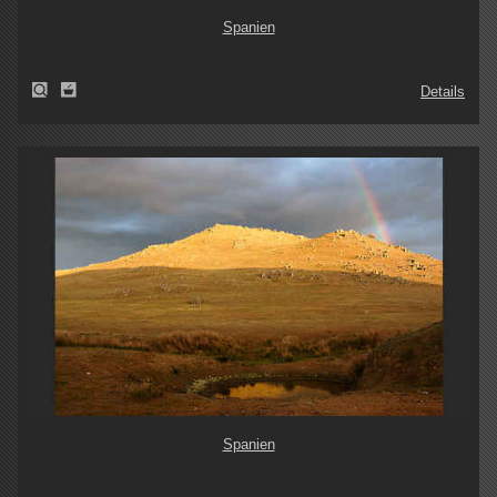
Spanien
Details
Spanien