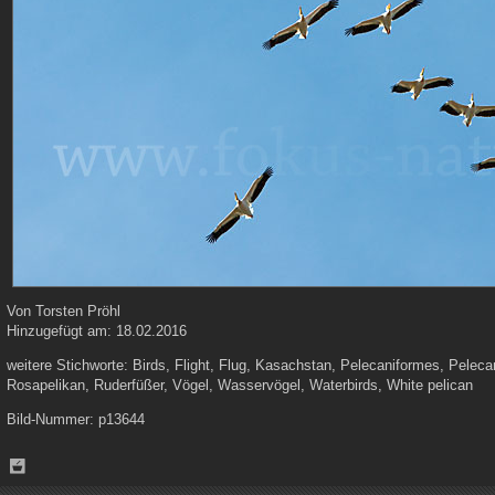
Von
Torsten Pröhl
Hinzugefügt am:
18.02.2016
weitere Stichworte:
Birds, Flight, Flug, Kasachstan, Pelecaniformes, Peleca
Rosapelikan, Ruderfüßer, Vögel, Wasservögel, Waterbirds, White pelican
Bild-Nummer:
p13644