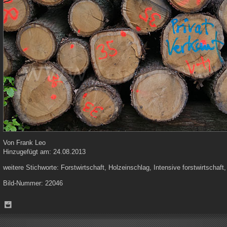
Von
Frank Leo
Hinzugefügt am:
24.08.2013
weitere Stichworte:
Forstwirtschaft, Holzeinschlag, Intensive forstwirtschaft
Bild-Nummer:
22046