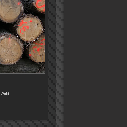
, Wald