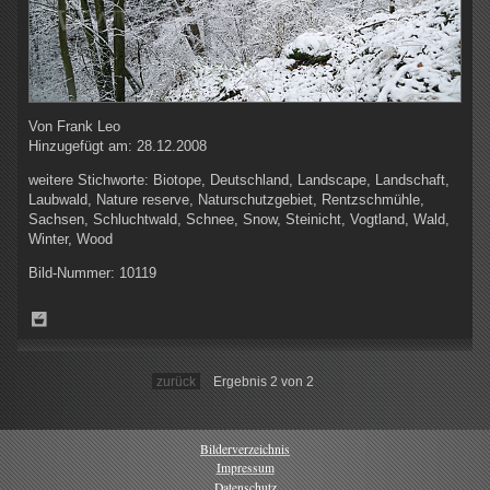
Von
Frank Leo
Hinzugefügt am:
28.12.2008
weitere Stichworte:
Biotope, Deutschland, Landscape, Landschaft,
Laubwald, Nature reserve, Naturschutzgebiet, Rentzschmühle,
Sachsen, Schluchtwald, Schnee, Snow, Steinicht, Vogtland, Wald,
Winter, Wood
Bild-Nummer:
10119
zurück
Ergebnis 2 von 2
Bilderverzeichnis
Impressum
Datenschutz